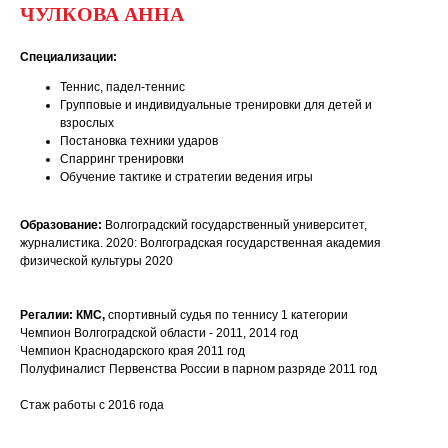
ЧУЛКОВА АННА
Специализации:
Теннис, падел-теннис
Групповые и индивидуальные тренировки для детей и
взрослых
Постановка техники ударов
Спарринг тренировки
Обучение тактике и стратегии ведения игры
Образование:
Волгоградский государственный университет,
журналистика. 2020: Волгоградская государственная академия
физической культуры 2020
Регалии: КМС,
спортивный судья по теннису 1 категории
Чемпион Волгоградской области - 2011, 2014 год
Чемпион Краснодарского края 2011 год
Полуфиналист Первенства России в парном разряде 2011 год
Стаж работы с 2016 года