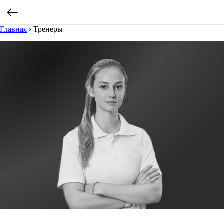
Главная
›
Тренеры