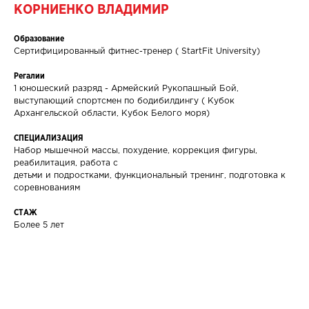
КОРНИЕНКО ВЛАДИМИР
Образование
Сертифицированный фитнес-тренер ( StartFit University)
Регалии
1 юношеский разряд - Армейский Рукопашный Бой,
выступающий спортсмен по бодибилдингу ( Кубок
Архангельской области, Кубок Белого моря)
СПЕЦИАЛИЗАЦИЯ
Набор мышечной массы, похудение, коррекция фигуры,
реабилитация, работа с
детьми и подростками, функциональный тренинг, подготовка к
соревнованиям
СТАЖ
Более 5 лет