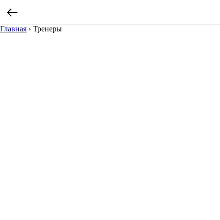
Главная
›
Тренеры