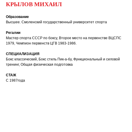
КРЫЛОВ МИХАИЛ
Образование
Высшее. Смоленский государственный университет спорта
Регалии
Мастер спорта СССР по боксу, Второе место на первенстве ВЦСПС
1979, Чемпион первенств ЦГВ 1983-1986.
СПЕЦИАЛИЗАЦИЯ
Бокс классический, Бокс стиль Пик-а-бу, Функциональный и силовой
тренинг, Общая физическая подготовка
СТАЖ
С 1987года