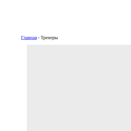
Главная
›
Тренеры