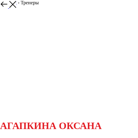
Главная
›
Тренеры
АГАПКИНА ОКСАНА