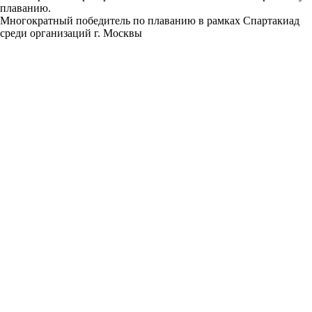
плаванию.
Многократный победитель по плаванию в рамках Спартакиад
среди организаций г. Москвы