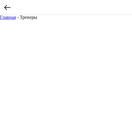
Главная
›
Тренеры