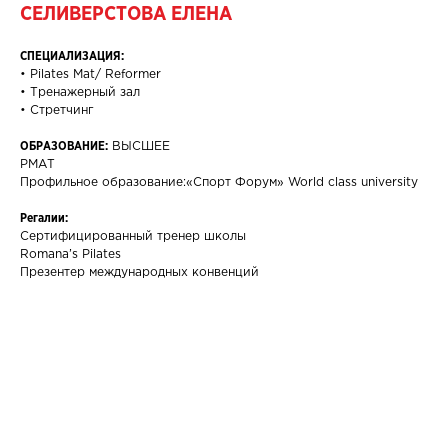
СЕЛИВЕРСТОВА ЕЛЕНА
СПЕЦИАЛИЗАЦИЯ:
• Pilates Mat/ Reformer
• Тренажерный зал
• Стретчинг
ОБРАЗОВАНИЕ:
ВЫСШЕЕ
РМАТ
Профильное образование:«Спорт Форум» World class university
Регалии:
Сертифицированный тренер школы
Romana’s Pilates
Презентер международных конвенций