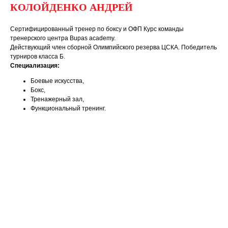
КОЛОЙДЕНКО АНДРЕЙ
Сертифицированный тренер по боксу и ОФП Курс команды
тренерского центра Bupas academy.
Действующий член сборной Олимпийского резерва ЦСКА. Победитель
турниров класса Б.
Специализация:
Боевые искусства,
Бокс,
Тренажерный зал,
Функциональный тренинг.