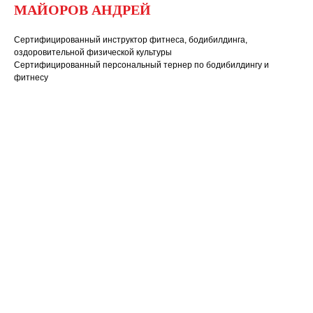
МАЙОРОВ АНДРЕЙ
Сертифицированный инструктор фитнеса, бодибилдинга,
оздоровительной физической культуры
Сертифицированный персональный тернер по бодибилдингу и
фитнесу
Ваше имя
Email