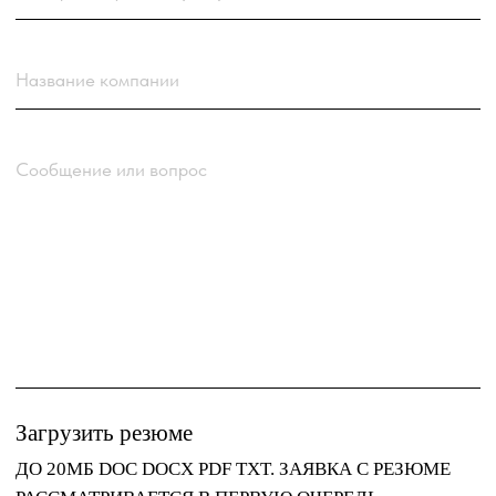
Нажимая кнопку “Отправить заявку” вы
соглашаетесь
с
Политикой обработки персональных
данных
компании
Отправить заявку