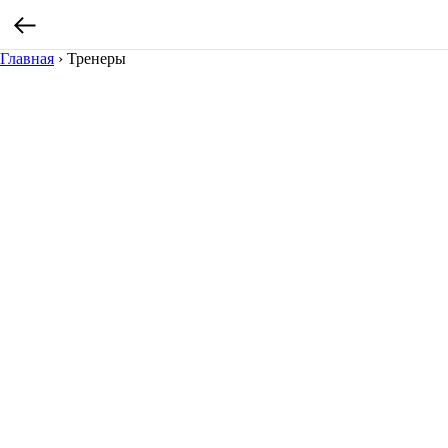
Главная
›
Тренеры