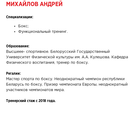
МИХАЙЛОВ АНДРЕЙ
Специализации:
Бокс;
Функциональный тренинг.
Образование:
Высшеее- спортивное. Белорусский Государственный
Университет Физической культуры им. А.А. Кулешова. Кафедра
Физического воспитания, тренер по боксу.
Регалии:
Мастер спорта по боксу. Неоднократный чемпион республики
Беларусь по боксу, Призер чемпионата Европы, неоднократный
участников чемпионатов мира.
Тренерский стаж с 2018 года.