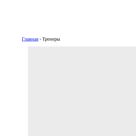
Главная
›
Тренеры