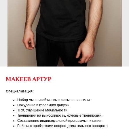
МАКЕЕВ АРТУР
Специализация:
Набор мышечной массы и повышения силы.
Похудение и коррекция фигуры.
TRX, Улучшение Мобильности
Тренировки на выносливость, круговые тренировки.
Составление индивидуальной программы питания.
Работа с проблемами опорно-двигательного аппарата.