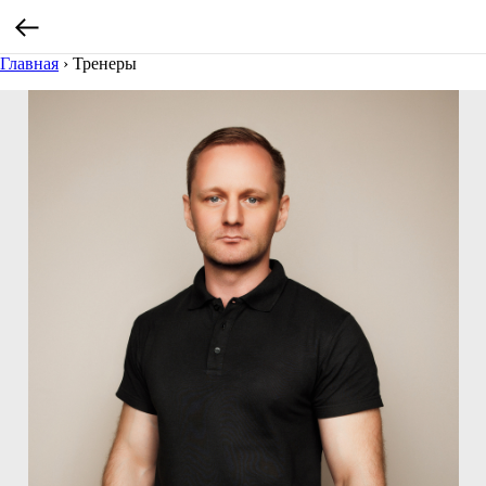
Главная
›
Тренеры