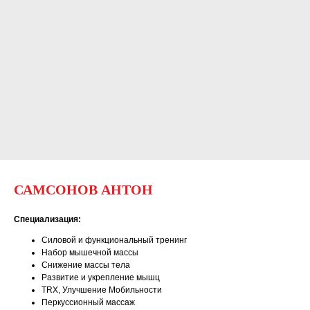
САМСОНОВ АНТОН
Специализация:
Силовой и функциональный тренинг
Набор мышечной массы
Снижение массы тела
Развитие и укрепление мышц
TRX, Улучшение Мобильности
Перкуссионный массаж