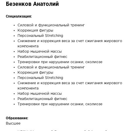
Безенков Анатолий
Специализация:
Силовой и функциональный тренинг
Коррекция фигуры
Персональный Stretching
Снижение и коррекция веса за счет сжигания жирового
компонента
Набор мышечной массы
Реабилитационный фитнес
Тренировки при нарушении осанки, сколиозе
Силовой и функциональный тренинг
Коррекция фигуры
Персональный Stretching
Снижение и коррекция веса за счет сжигания жирового
компонента
Набор мышечной массы
Реабилитационный фитнес
Тренировки при нарушении осанки, сколиозе
Образование:
Высшее