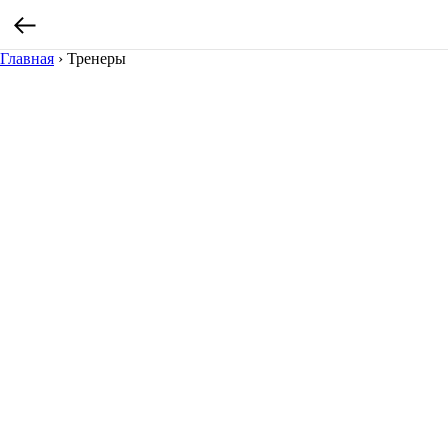
Главная
›
Тренеры