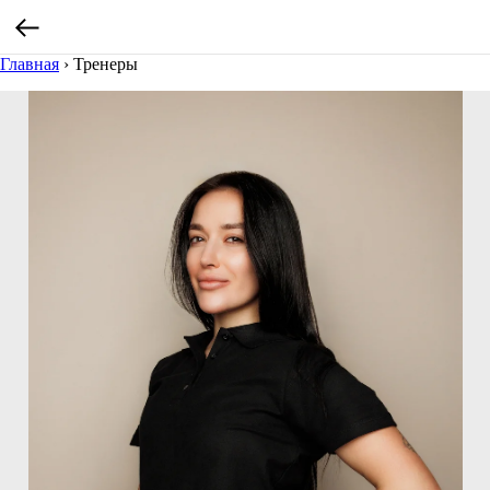
Главная
›
Тренеры