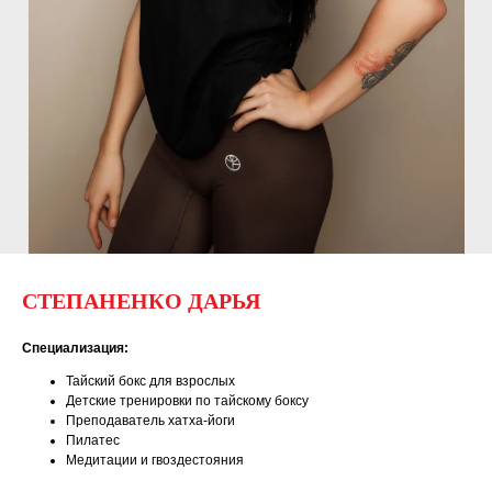
СТЕПАНЕНКО ДАРЬЯ
Специализация:
Тайский бокс для взрослых
Детские тренировки по тайскому боксу
Преподаватель хатха-йоги
Пилатес
Медитации и гвоздестояния