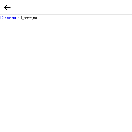
Главная
›
Тренеры