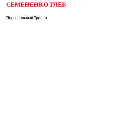
СЕМЕНЕНКО ГЛЕБ
Персональный Тренер
Ваше имя
Email