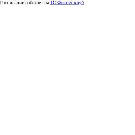
Расписание работает на
1С:Фитнес клуб