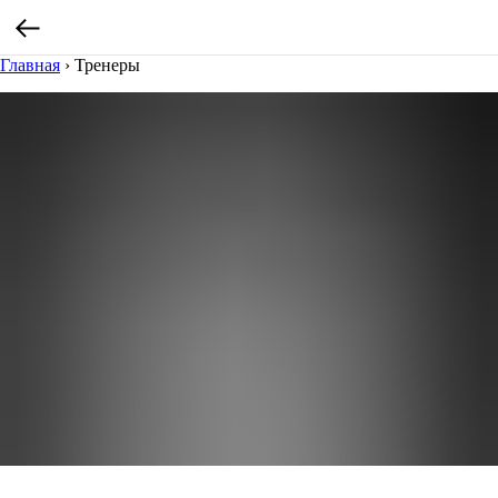
Главная
›
Тренеры