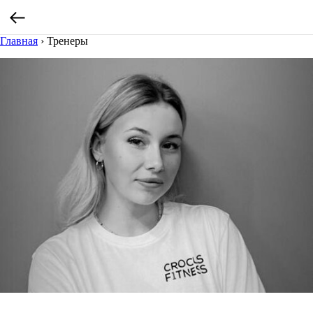
Главная
›
Тренеры