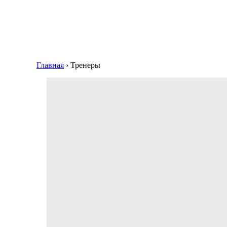
Главная
›
Тренеры