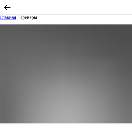
Главная
›
Тренеры