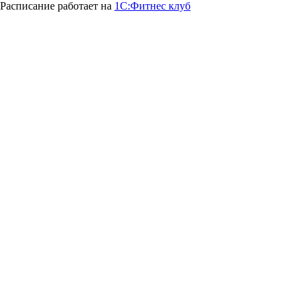
Расписание работает на
1С:Фитнес клуб