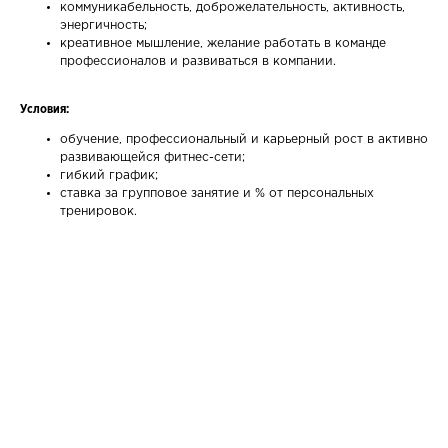
коммуникабельность, доброжелательность, активность,
энергичность;
креативное мышление, желание работать в команде
профессионалов и развиваться в компании.
Условия:
обучение, профессиональный и карьерный рост в активно
развивающейся фитнес-сети;
гибкий график;
ставка за групповое занятие и % от персональных
тренировок.
Ваше имя
Email