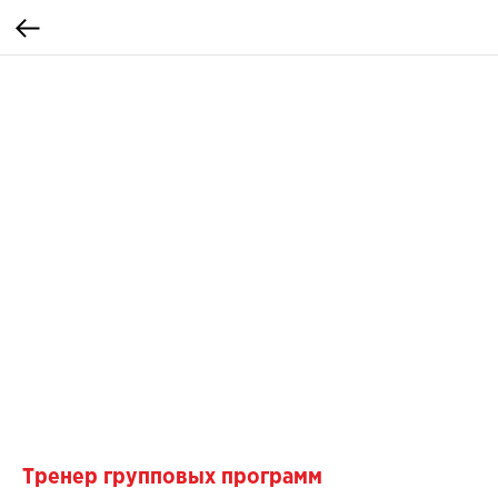
Тренер групповых программ