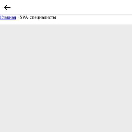
Главная
›
SPA-специалисты