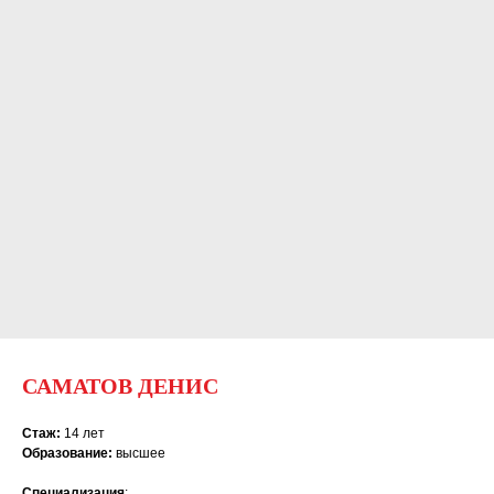
САМАТОВ ДЕНИС
Стаж:
14 лет
Образование:
высшее
Специализация
: