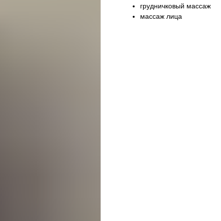
грудничковый массаж
массаж лица