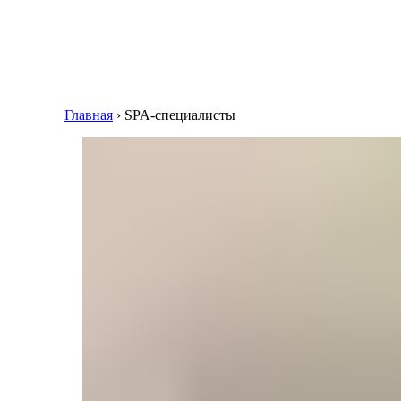
Главная
›
SPA-специалисты