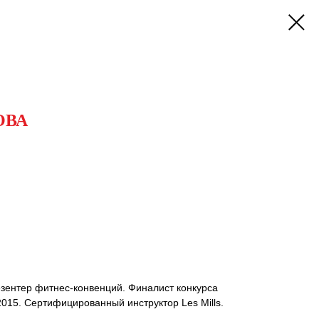
ОВА
ентер фитнес-конвенций. Финалист конкурса
2015. Сертифицированный инструктор Les Mills.