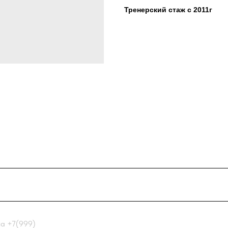
Тренерский стаж с 2011г
99)