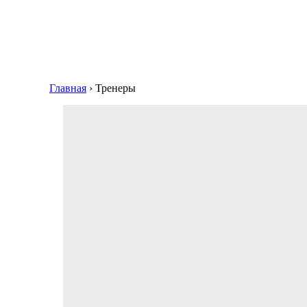
Главная
›
Тренеры