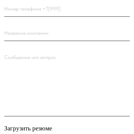
Отправить заявку