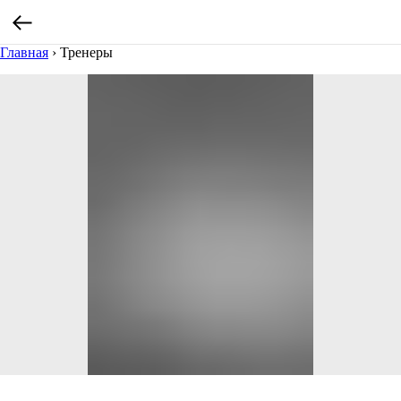
Главная
›
Тренеры