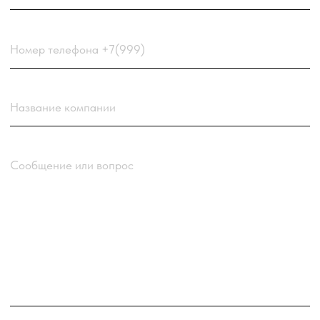
персональных данных
компании
Отправить заявку