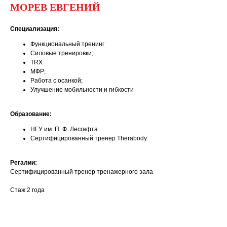
МОРЕВ ЕВГЕНИЙ
Специализация:
Функциональный тренинг
Силовые тренировки;
TRX
МФР;
Работа с осанкой;
Улучшение мобильности и гибкости
Образование:
НГУ им. П. Ф. Лесгафта
Сертифицированный тренер Therabody
Регалии:
Сертифицированный тренер тренажерного зала
Стаж 2 года