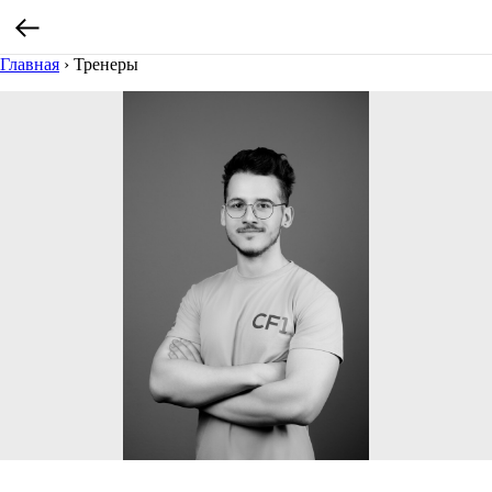
Главная
›
Тренеры