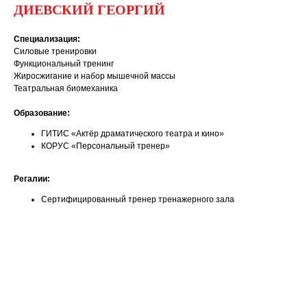
ДИЕВСКИЙ ГЕОРГИЙ
Специализация:
Силовые тренировки
Функциональный тренинг
Жиросжигание и набор мышечной массы
Театральная биомеханика
Образование:
ГИТИС «Актёр драматического театра и кино»
КОРУС «Персональный тренер»
Регалии:
Сертифицированный тренер тренажерного зала