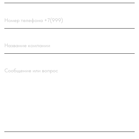
Отправить заявку