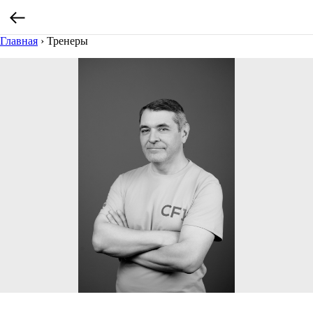
Главная
›
Тренеры