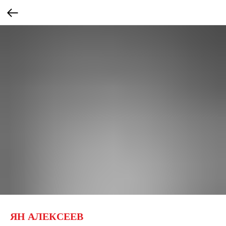
ЯН АЛЕКСЕЕВ