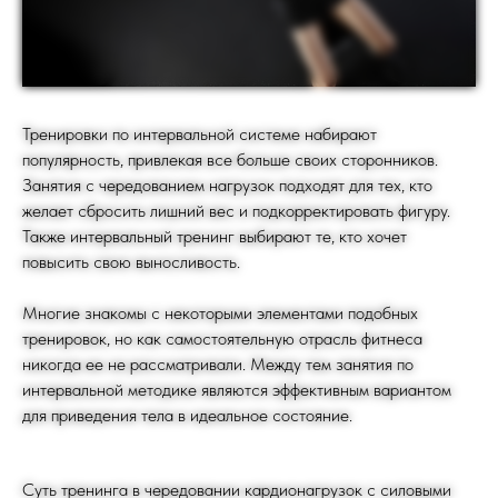
Тренировки по интервальной системе набирают
популярность, привлекая все больше своих сторонников.
Занятия с чередованием нагрузок подходят для тех, кто
желает сбросить лишний вес и подкорректировать фигуру.
Также интервальный тренинг выбирают те, кто хочет
повысить свою выносливость.
Многие знакомы с некоторыми элементами подобных
тренировок, но как самостоятельную отрасль фитнеса
никогда ее не рассматривали. Между тем занятия по
интервальной методике являются эффективным вариантом
для приведения тела в идеальное состояние.
Суть тренинга в чередовании кардионагрузок с силовыми