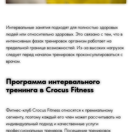
Интервальные занятия подходят для полностью здоровых
людей или относительно здоровых. Это связано с тем, что в
интенсивных фазах тренировок организм работает на
предельной границе возможностей. Из-за высоких нагрузок
следует перед началом тренировок проконсультироваться с
врачом.
Программа интервального
тренинга в Crocus Fitness
Фитнес-клуб Crocus Fitness относятся к премиальному
сегменту, поэтому каждый его член может рассчитывать на
индивидуальный подход и качественные услуги
профессиональных тренеров. Посещение тренировок