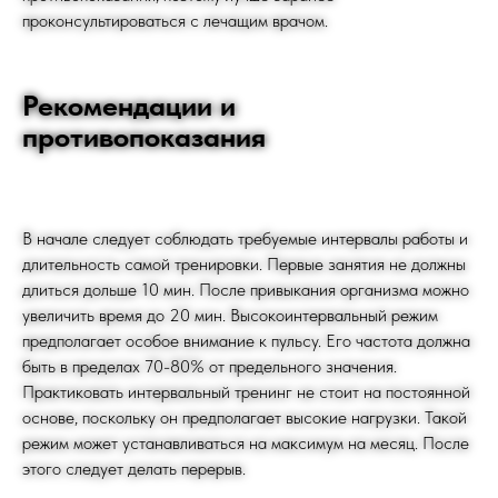
проконсультироваться с лечащим врачом.
Рекомендации и
противопоказания
В начале следует соблюдать требуемые интервалы работы и
длительность самой тренировки. Первые занятия не должны
длиться дольше 10 мин. После привыкания организма можно
увеличить время до 20 мин. Высокоинтервальный режим
предполагает особое внимание к пульсу. Его частота должна
быть в пределах 70-80% от предельного значения.
Практиковать интервальный тренинг не стоит на постоянной
основе, поскольку он предполагает высокие нагрузки. Такой
режим может устанавливаться на максимум на месяц. После
этого следует делать перерыв.