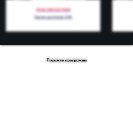
МАКСИМ НАУМОВ
Тренер категории ТОП
Похожие программы