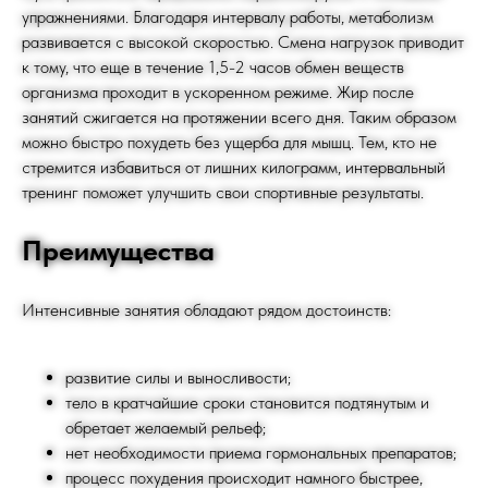
упражнениями. Благодаря интервалу работы, метаболизм
развивается с высокой скоростью. Смена нагрузок приводит
к тому, что еще в течение 1,5-2 часов обмен веществ
организма проходит в ускоренном режиме. Жир после
занятий сжигается на протяжении всего дня. Таким образом
можно быстро похудеть без ущерба для мышц. Тем, кто не
стремится избавиться от лишних килограмм, интервальный
тренинг поможет улучшить свои спортивные результаты.
Преимущества
Интенсивные занятия обладают рядом достоинств:
развитие силы и выносливости;
тело в кратчайшие сроки становится подтянутым и
обретает желаемый рельеф;
нет необходимости приема гормональных препаратов;
процесс похудения происходит намного быстрее,