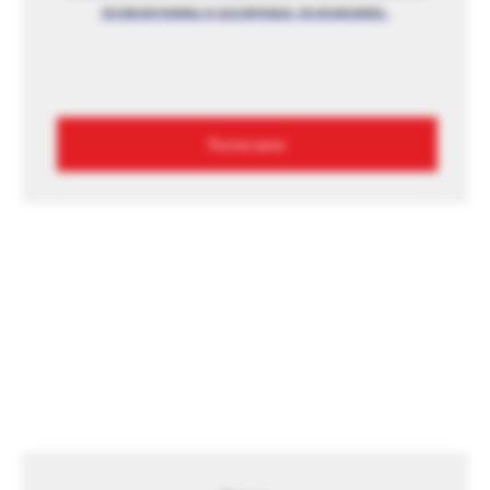
позвоночника в различных положениях.
Расписание