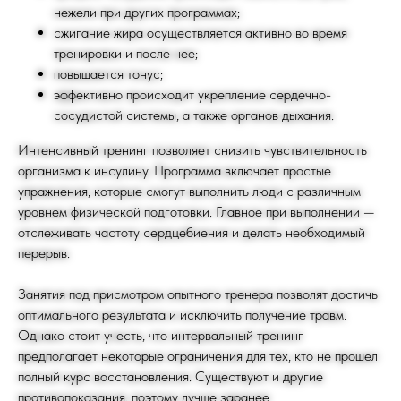
нежели при других программах;
сжигание жира осуществляется активно во время
тренировки и после нее;
повышается тонус;
эффективно происходит укрепление сердечно-
сосудистой системы, а также органов дыхания.
Интенсивный тренинг позволяет снизить чувствительность
организма к инсулину. Программа включает простые
упражнения, которые смогут выполнить люди с различным
уровнем физической подготовки. Главное при выполнении —
отслеживать частоту сердцебиения и делать необходимый
перерыв.
Занятия под присмотром опытного тренера позволят достичь
оптимального результата и исключить получение травм.
Однако стоит учесть, что интервальный тренинг
предполагает некоторые ограничения для тех, кто не прошел
полный курс восстановления. Существуют и другие
противопоказания, поэтому лучше заранее