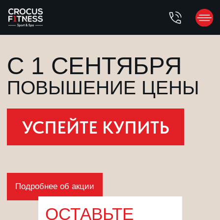
C 1 CЕНТЯБРЯ
ПОВЫШЕНИЕ ЦЕНЫ
УСПЕЙТЕ КУПИТЬ
Подробнее об акции
ОСТАВЬТЕ