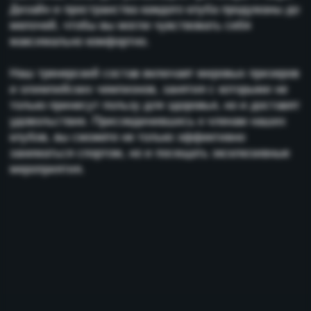
ПОДРОБНЕЕ