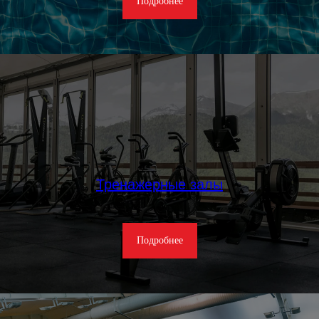
Подробнее
Тренажерные залы
Подробнее