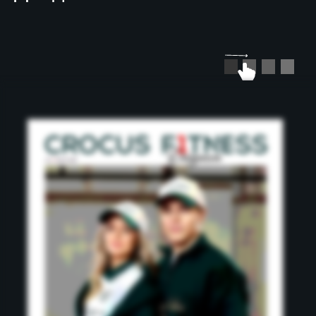
НАШИ
ПАРТНЕРЫ