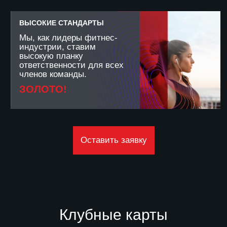
Клубные карты