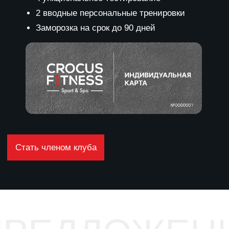
ВСЕ НАПРАВЛЕНИЯ
ВИТЬСЯ СЕБЕ