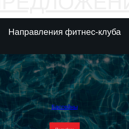
Направления фитнес-клуба
Бассейны