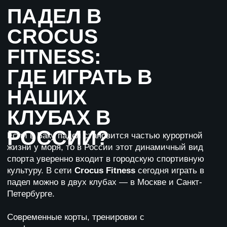
СПЕЦ.
ПРЕДЛОЖЕНИЯ