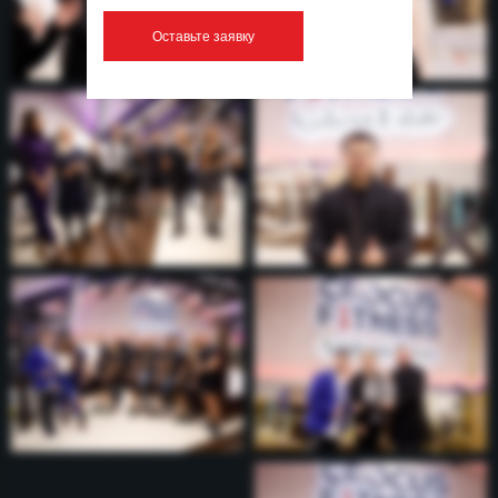
Оставьте заявку