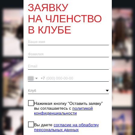
ЗАЯВКУ
НА ЧЛЕНСТВО
В КЛУБЕ
+7
Нажимая кнопку “Оставить заявку”
вы соглашаетесь с
политикой
конфиденциальности
Вы даете
согласие на обработку
персональных данных