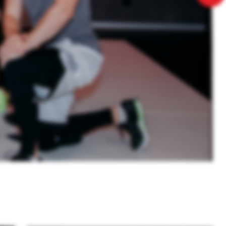
ИЗАЙНЕРСКИЕ