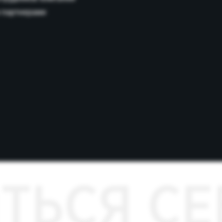
ЬСЯ СЕБ