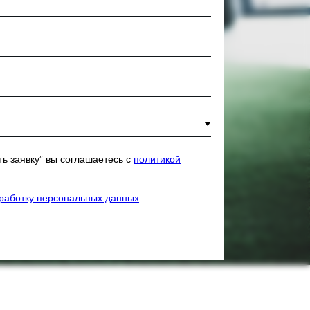
ь заявку” вы соглашаетесь с
политикой
бработку персональных данных