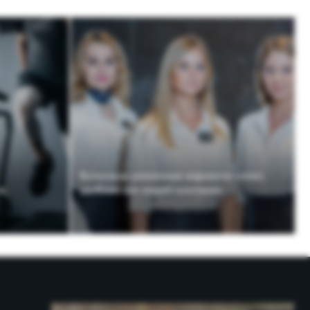
Возможны различные варианты оплат,
удобные для вашей компании.