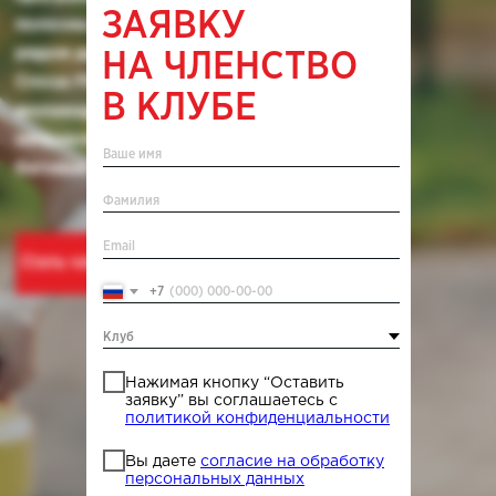
ЗАЯВКУ
Стать членом клуба
НА ЧЛЕНСТВО
В КЛУБЕ
+7
Нажимая кнопку “Оставить
заявку” вы соглашаетесь с
политикой конфиденциальности
Вы даете
согласие на обработку
персональных данных