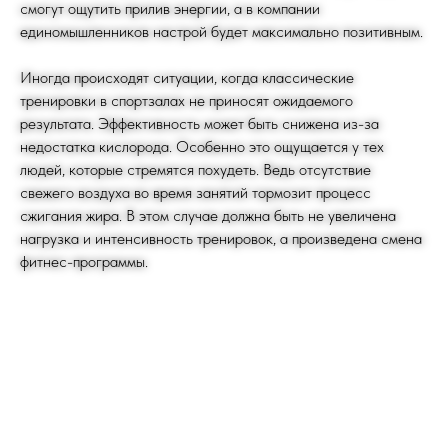
смогут ощутить прилив энергии, а в компании
единомышленников настрой будет максимально позитивным.
Иногда происходят ситуации, когда классические
тренировки в спортзалах не приносят ожидаемого
результата. Эффективность может быть снижена из-за
недостатка кислорода. Особенно это ощущается у тех
людей, которые стремятся похудеть. Ведь отсутствие
свежего воздуха во время занятий тормозит процесс
сжигания жира. В этом случае должна быть не увеличена
нагрузка и интенсивность тренировок, а произведена смена
фитнес-программы.