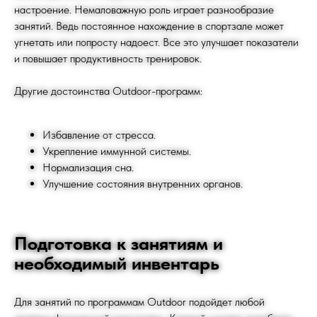
настроение. Немаловажную роль играет разнообразие
занятий. Ведь постоянное нахождение в спортзале может
угнетать или попросту надоест. Все это улучшает показатели
и повышает продуктивность тренировок.
Другие достоинства Outdoor-программ:
Избавление от стресса.
Укрепление иммунной системы.
Нормализация сна.
Улучшение состояния внутренних органов.
Подготовка к занятиям и
необходимый инвентарь
Для занятий по программам Outdoor подойдет любой