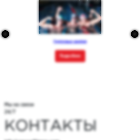
Групповые занятия
Подробнее