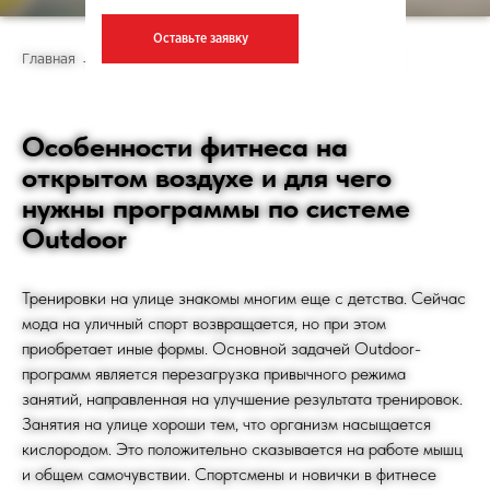
Оставьте заявку
→
→
Главная
Фитнес-программы
Outdoor программы
Особенности фитнеса на
открытом воздухе и для чего
нужны программы по системе
Outdoor
Тренировки на улице знакомы многим еще с детства. Сейчас
мода на уличный спорт возвращается, но при этом
приобретает иные формы. Основной задачей Outdoor-
программ является перезагрузка привычного режима
занятий, направленная на улучшение результата тренировок.
Занятия на улице хороши тем, что организм насыщается
кислородом. Это положительно сказывается на работе мышц
и общем самочувствии. Спортсмены и новички в фитнесе