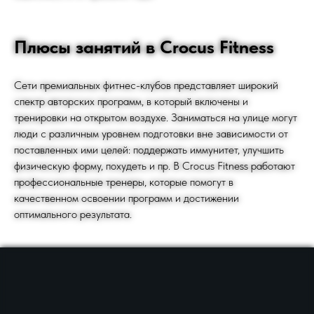
Плюсы занятий в Crocus Fitness
Сети премиальных фитнес-клубов представляет широкий
спектр авторских программ, в который включены и
тренировки на открытом воздухе. Заниматься на улице могут
люди с различным уровнем подготовки вне зависимости от
поставленных ими целей: поддержать иммунитет, улучшить
физическую форму, похудеть и пр. В Crocus Fitness работают
профессиональные тренеры, которые помогут в
качественном освоении программ и достижении
оптимального результата.
НЫЕ НАСТАВНИКИ