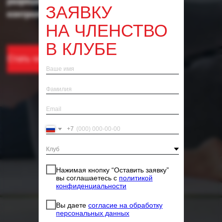
ЗАЯВКУ
НА ЧЛЕНСТВО
В КЛУБЕ
+7
Нажимая кнопку “Оставить заявку”
вы соглашаетесь с
политикой
конфиденциальности
Вы даете
согласие на обработку
персональных данных