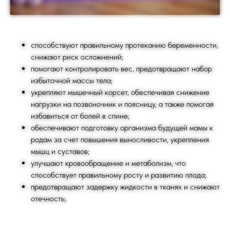
способствуют правильному протеканию беременности,
снижают риск осложнений;
помогают контролировать вес, предотвращают набор
избыточной массы тела;
укрепляют мышечный корсет, обеспечивая снижение
нагрузки на позвоночник и поясницу, а также помогая
избавиться от болей в спине;
обеспечивают подготовку организма будущей мамы к
родам за счет повышения выносливости, укрепления
мышц и суставов;
улучшают кровообращение и метаболизм, что
способствует правильному росту и развитию плода;
предотвращают задержку жидкости в тканях и снижают
отечность;