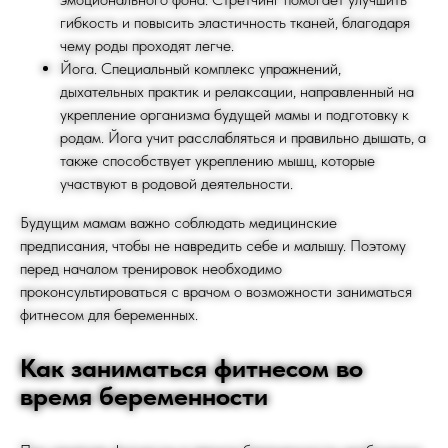
гибкость и повысить эластичность тканей, благодаря
чему роды проходят легче.
Йога. Специальный комплекс упражнений,
дыхательных практик и релаксации, направленный на
укрепление организма будущей мамы и подготовку к
родам. Йога учит расслабляться и правильно дышать, а
также способствует укреплению мышц, которые
участвуют в родовой деятельности.
Будущим мамам важно соблюдать медицинские
предписания, чтобы не навредить себе и малышу. Поэтому
перед началом тренировок необходимо
проконсультироваться с врачом о возможности заниматься
фитнесом для беременных.
Как заниматься фитнесом во
время беременности