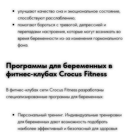
улучшают качество сна и эмоциональное состояние,
способствуют расслаблению;
помогают бороться с тревогой, депрессией и
перепадами настроения, которые могут возникать во
время беременности из-за изменения гормонального
фона.
Программы для беременных в
фитнес-клубах Crocus Fitness
В фитнес-клубах сети Crocus Fitness разработаны
специализированные программы для беременных:
Персональный тренинг. Индивидуальные тренировки
для беременных дают возможность подобрать
наиболее эффективный и безопасный для здоровья