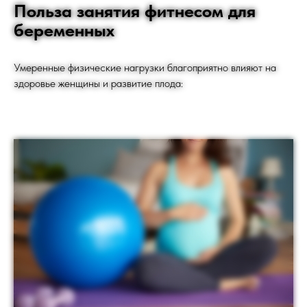
Польза занятия фитнесом для
беременных
Умеренные физические нагрузки благоприятно влияют на
здоровье женщины и развитие плода: