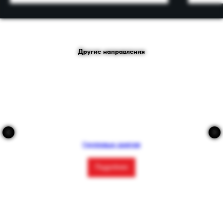
Другие направления
Групповые занятия
Подробнее