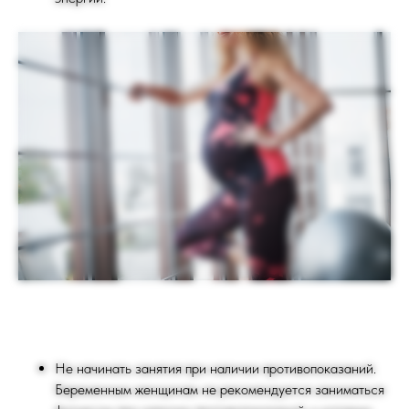
Не начинать занятия при наличии противопоказаний.
Беременным женщинам не рекомендуется заниматься