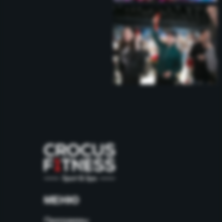
МЕНЮ
Программы