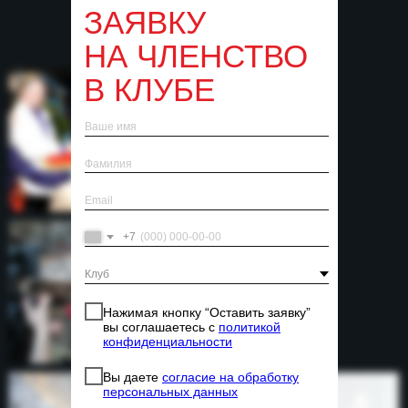
ЗАЯВКУ
НА ЧЛЕНСТВО
В КЛУБЕ
+7
Нажимая кнопку “Оставить заявку”
вы соглашаетесь с
политикой
конфиденциальности
Вы даете
согласие на обработку
персональных данных