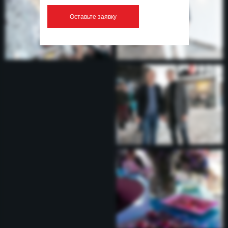
Оставьте заявку