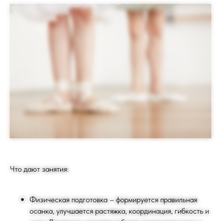
Что дают занятия:
Физическая подготовка – формируется правильная
осанка, улучшается растяжка, координация, гибкость и