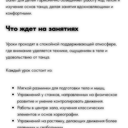
изучение основ танца, делая занятия вдохновляющими и
комфортными.
Что ждет на занятиях
Уроки проходят в спокойной поддерживающей атмосфере,
где внимание уделяется технике, ощущениям в теле и
удовольствию от танца.
Каждый урок состоит из:
Мягкой разминки для подготовки тела и мышц.
Упражнений у станков, направленных на физическое
развитие и умение контролировать движения.
Работы в центре зала, изучения классических
элементов и основ хореографии.
Упражнений на растяжку, делающих движения более
плавными и свободными.