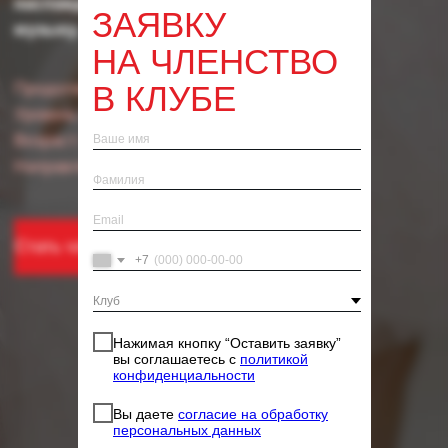
ЗАЯВКУ
Стать членом клуба
НА ЧЛЕНСТВО
В КЛУБЕ
+7
Нажимая кнопку “Оставить заявку”
вы соглашаетесь с
политикой
конфиденциальности
Вы даете
согласие на обработку
персональных данных