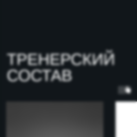
НЫЕ НАСТАВНИК
ОСТАВЬТЕ ЗАЯВКУ
НА ЧЛЕНСТВО
В КЛУБЕ