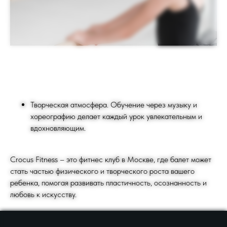
info@crocusfitness.com
Россия, Москва
Творческая атмосфера. Обучение через музыку и
хореографию делает каждый урок увлекательным и
вдохновляющим.
Crocus Fitness – это фитнес клуб в Москве, где балет может
стать частью физического и творческого роста вашего
ребенка, помогая развивать пластичность, осознанность и
любовь к искусству.