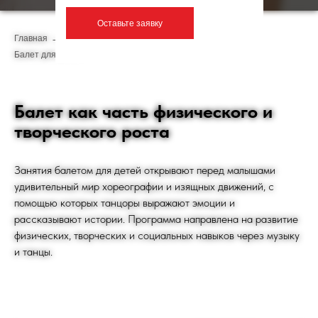
Оставьте заявку
Главная
→
Фитнес-программы
→
Детский фитнес
→
Балет для детей
Балет как часть физического и
творческого роста
Занятия балетом для детей открывают перед малышами
удивительный мир хореографии и изящных движений, с
помощью которых танцоры выражают эмоции и
рассказывают истории. Программа направлена на развитие
физических, творческих и социальных навыков через музыку
и танцы.