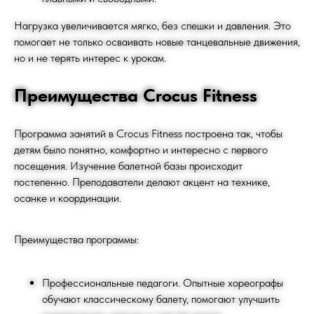
Нагрузка увеличивается мягко, без спешки и давления. Это
помогает не только осваивать новые танцевальные движения,
но и не терять интерес к урокам.
Преимущества Crocus Fitness
Программа занятий в Crocus Fitness построена так, чтобы
детям было понятно, комфортно и интересно с первого
посещения. Изучение балетной базы происходит
постепенно. Преподаватели делают акцент на технике,
осанке и координации.
ТРЕНЕРСКИЙ
Преимущества программы:
СОСТАВ
Профессиональные педагоги. Опытные хореографы
обучают классическому балету, помогают улучшить