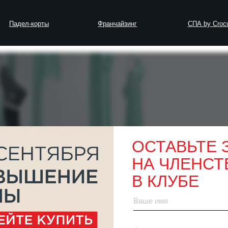
-корты
Франчайзинг
СПА by Crocus Fitness
ОСТАВЬТЕ 
НА ЧЛЕНСТ
МАКАХ
В КЛУБЕ
Й