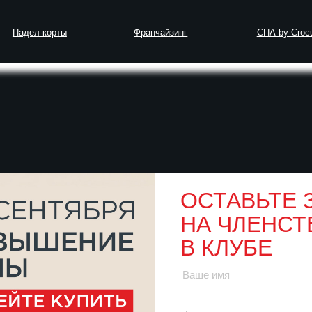
-корты
Франчайзинг
СПА by Crocus Fitness
ОСТАВЬТЕ 
НА ЧЛЕНСТ
В КЛУБЕ