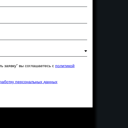
ь заявку” вы соглашаетесь с
политикой
бработку персональных данных