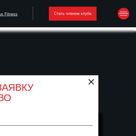
Стать членом клуба
ЗАЯВКУ
ВО