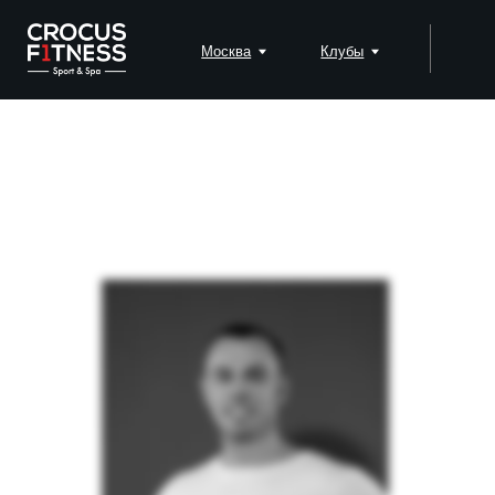
Москва
Клубы
Падел