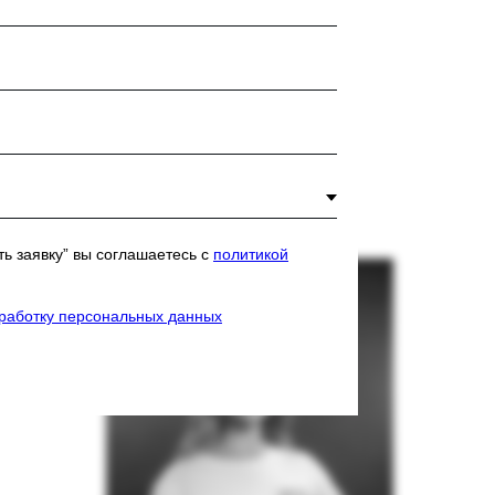
Тучкин Сергей
ь заявку” вы соглашаетесь с
политикой
бработку персональных данных