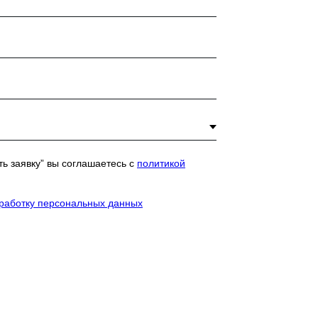
ь заявку” вы соглашаетесь с
политикой
бработку персональных данных