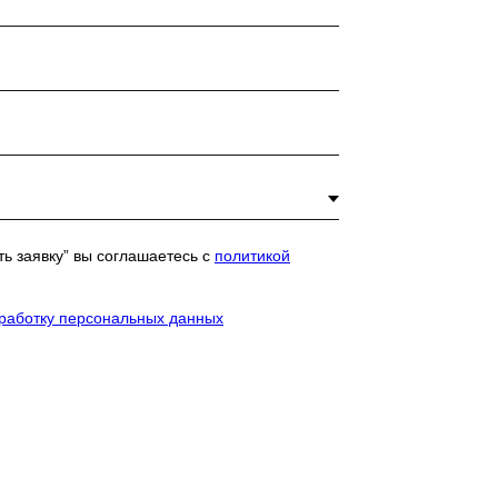
ь заявку” вы соглашаетесь с
политикой
бработку персональных данных