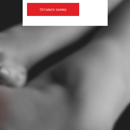
Оставьте заявку