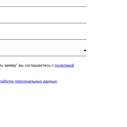
ь заявку” вы соглашаетесь с
политикой
бработку персональных данных